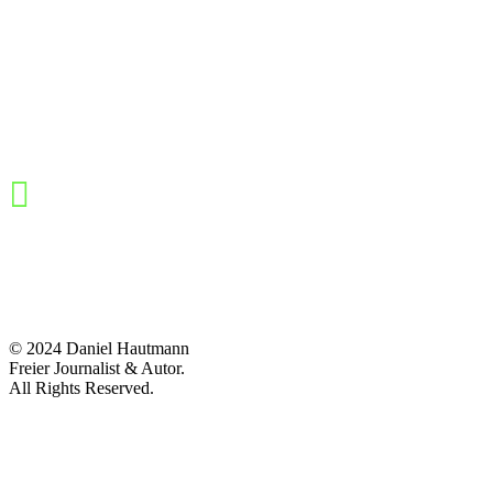
© 2024 Daniel Hautmann
Freier Journalist & Autor.
All Rights Reserved.