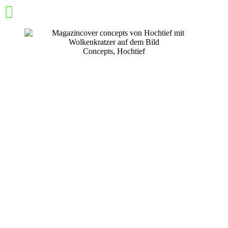
Concepts, Hochtief