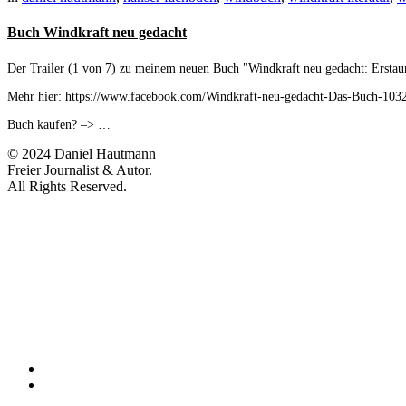
Buch Windkraft neu gedacht
Der Trailer (1 von 7) zu meinem neuen Buch "Windkraft neu gedacht: Erstaun
Mehr hier: https://www.facebook.com/Windkraft-neu-gedacht-Das-Buch-10
Buch kaufen? –> …
© 2024 Daniel Hautmann
Freier Journalist & Autor.
All Rights Reserved.