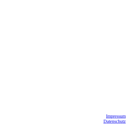
Impressum
Datenschutz