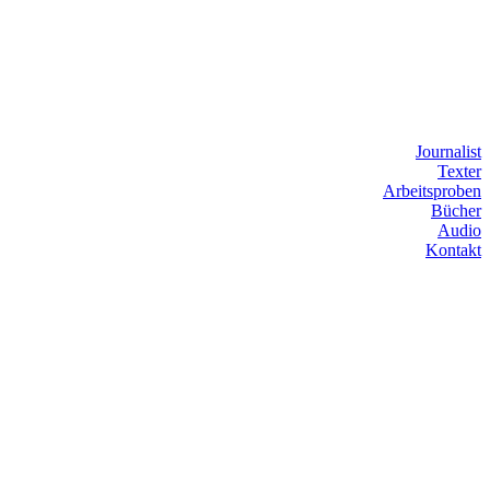
Journalist
Texter
Arbeitsproben
Bücher
Audio
Kontakt