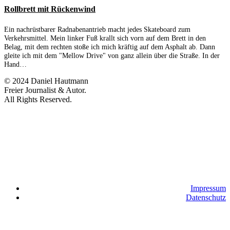
Rollbrett mit Rückenwind
Ein nachrüstbarer Radnabenantrieb macht jedes Skateboard zum
Verkehrsmittel. Mein linker Fuß krallt sich vorn auf dem Brett in den
Belag, mit dem rechten stoße ich mich kräftig auf dem Asphalt ab. Dann
gleite ich mit dem "Mellow Drive" von ganz allein über die Straße. In der
Hand…
© 2024 Daniel Hautmann
Freier Journalist & Autor.
All Rights Reserved.
Impressum
Datenschutz