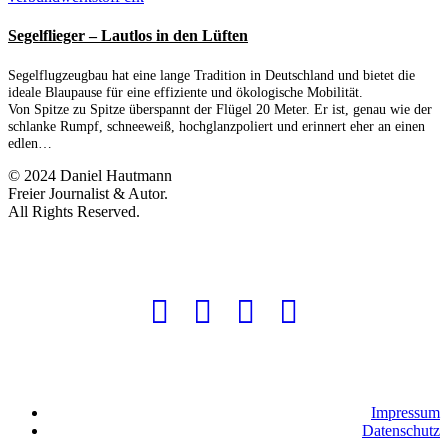
Segelflieger – Lautlos in den Lüften
Segelflugzeugbau hat eine lange Tradition in Deutschland und bietet die
ideale Blaupause für eine effiziente und ökologische Mobilität.
Von Spitze zu Spitze überspannt der Flügel 20 Meter. Er ist, genau wie der
schlanke Rumpf, schneeweiß, hochglanzpoliert und erinnert eher an einen
edlen…
© 2024 Daniel Hautmann
Freier Journalist & Autor.
All Rights Reserved.
Impressum
Datenschutz