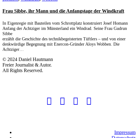
Frau Sibbe, ihr Mann und die Anfangstage der Windkraft
In Eigenregie mit Bauteilen vom Schrottplatz konstruiert Josef Homann
Anfang der Achtziger im Münsterland ein Windrad. Seine Frau Gudrun
Sibbe
erzählt die Geschichte des technikbegeisterten Tüftlers – und von einer
denkwürdige Begegnung mit Enercon-Gründer Aloys Wobben. Die
Achtziger…
© 2024 Daniel Hautmann
Freier Journalist & Autor.
All Rights Reserved.
Impressum
Datenschutz