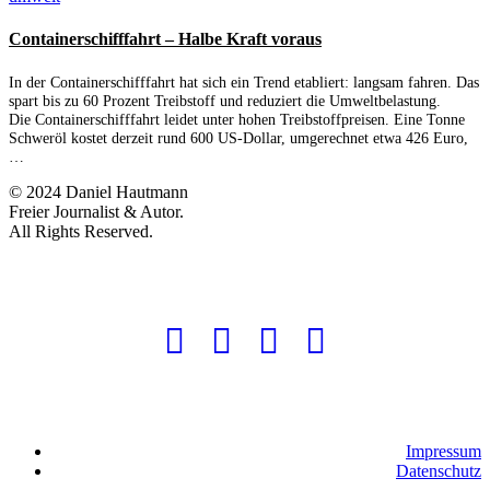
Containerschifffahrt – Halbe Kraft voraus
In der Containerschifffahrt hat sich ein Trend etabliert: langsam fahren. Das
spart bis zu 60 Prozent Treibstoff und reduziert die Umweltbelastung.
Die Containerschifffahrt leidet unter hohen Treibstoffpreisen. Eine Tonne
Schweröl kostet derzeit rund 600 US-Dollar, umgerechnet etwa 426 Euro,
…
© 2024 Daniel Hautmann
Freier Journalist & Autor.
All Rights Reserved.
Impressum
Datenschutz