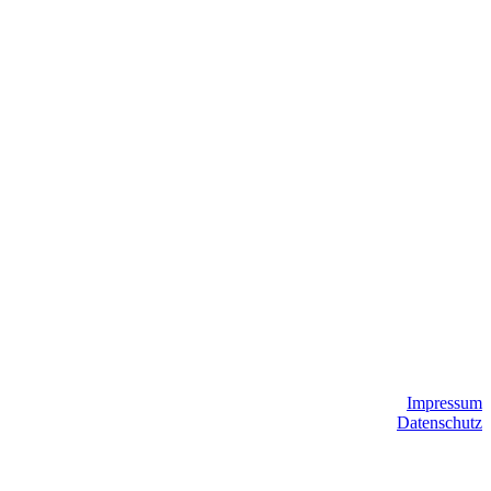
Impressum
Datenschutz