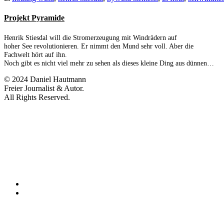
Projekt Pyramide
Henrik Stiesdal will die Stromerzeugung mit Windrädern auf
hoher See revolutionieren. Er nimmt den Mund sehr voll. Aber die
Fachwelt hört auf ihn.
Noch gibt es nicht viel mehr zu sehen als dieses kleine Ding aus dünnen…
© 2024 Daniel Hautmann
Freier Journalist & Autor.
All Rights Reserved.