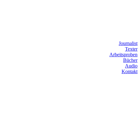
Journalist
Texter
Arbeitsproben
Bücher
Audio
Kontakt