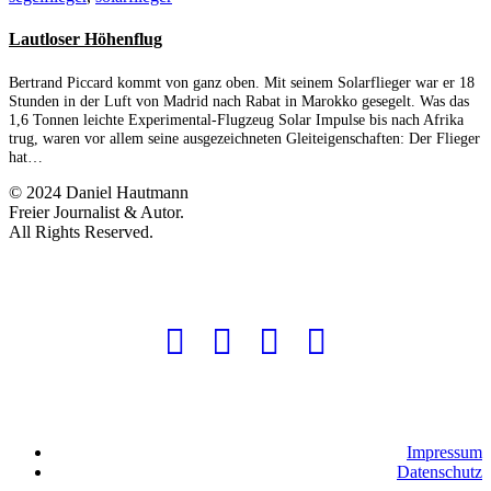
Lautloser Höhenflug
Bertrand Piccard kommt von ganz oben. Mit seinem Solarflieger war er 18
Stunden in der Luft von Madrid nach Rabat in Marokko gesegelt. Was das
1,6 Tonnen leichte Experimental-Flugzeug Solar Impulse bis nach Afrika
trug, waren vor allem seine ausgezeichneten Gleiteigenschaften: Der Flieger
hat…
© 2024 Daniel Hautmann
Freier Journalist & Autor.
All Rights Reserved.
Impressum
Datenschutz