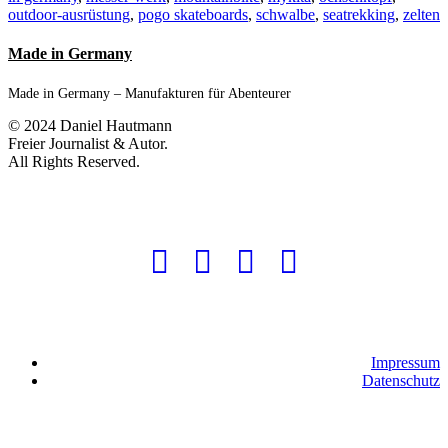
outdoor-ausrüstung
,
pogo skateboards
,
schwalbe
,
seatrekking
,
zelten
Made in Germany
Made in Germany – Manufakturen für Abenteurer
© 2024 Daniel Hautmann
Freier Journalist & Autor.
All Rights Reserved.
Impressum
Datenschutz