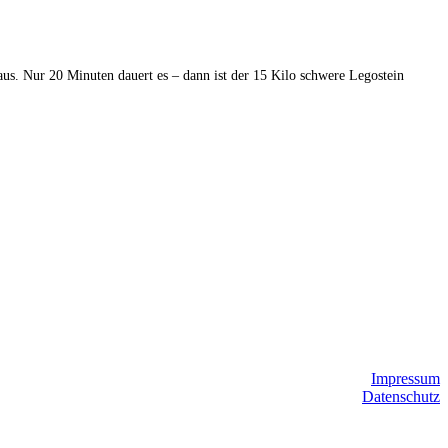
 aus. Nur 20 Minuten dauert es – dann ist der 15 Kilo schwere Legostein
Impressum
Datenschutz