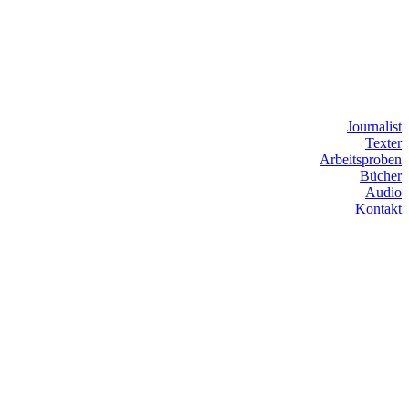
Journalist
Texter
Arbeitsproben
Bücher
Audio
Kontakt