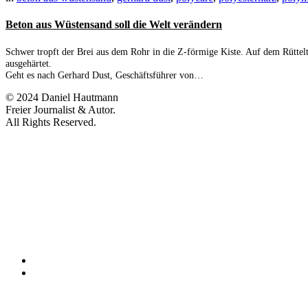
Beton aus Wüstensand soll die Welt verändern
Schwer tropft der Brei aus dem Rohr in die Z-förmige Kiste. Auf dem Rüttelti
ausgehärtet.
Geht es nach Gerhard Dust, Geschäftsführer von…
© 2024 Daniel Hautmann
Freier Journalist & Autor.
All Rights Reserved.