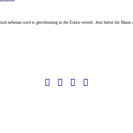
sch nebenan wird er gleichmässig in die Ecken verteilt. Jetzt härtet die Masse