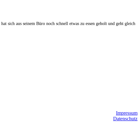
t sich aus seinem Büro noch schnell etwas zu essen geholt und geht gleich
Impressum
Datenschutz