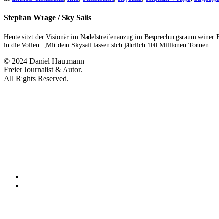
Stephan Wrage / Sky Sails
Heute sitzt der Visionär im Nadelstreifenanzug im Besprechungsraum seiner
in die Vollen: „Mit dem Skysail lassen sich jährlich 100 Millionen Tonnen…
© 2024 Daniel Hautmann
Freier Journalist & Autor.
All Rights Reserved.