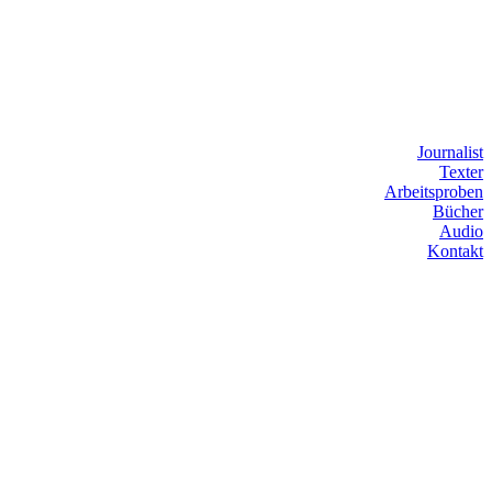
Journalist
Texter
Arbeitsproben
Bücher
Audio
Kontakt