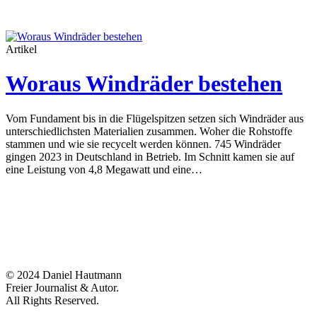
Artikel
Woraus Windräder bestehen
Vom Fundament bis in die Flügelspitzen setzen sich Windräder aus
unterschiedlichsten Materialien zusammen. Woher die Rohstoffe
stammen und wie sie recycelt werden können. 745 Windräder
gingen 2023 in Deutschland in Betrieb. Im Schnitt kamen sie auf
eine Leistung von 4,8 Megawatt und eine…
© 2024 Daniel Hautmann
Freier Journalist & Autor.
All Rights Reserved.