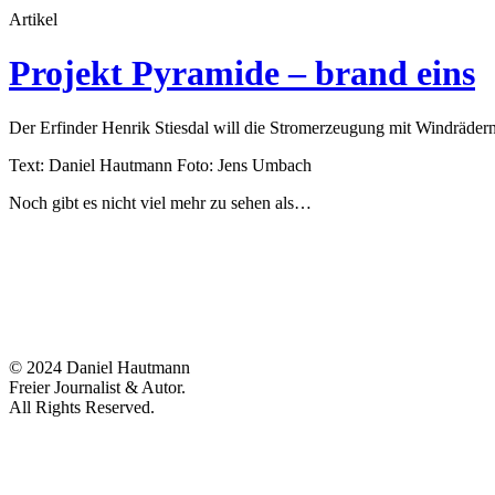
Artikel
Projekt Pyramide – brand eins
Der Erfinder Henrik Stiesdal will die Stromerzeugung mit Windrädern
Text: Daniel Hautmann Foto: Jens Umbach
Noch gibt es nicht viel mehr zu sehen als…
© 2024 Daniel Hautmann
Freier Journalist & Autor.
All Rights Reserved.