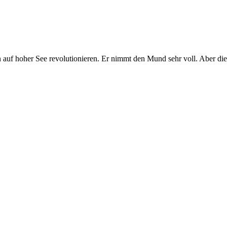
 auf hoher See revolutionieren. Er nimmt den Mund sehr voll. Aber die