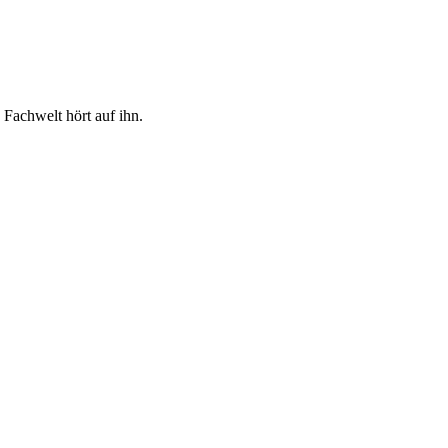
 Fachwelt hört auf ihn.