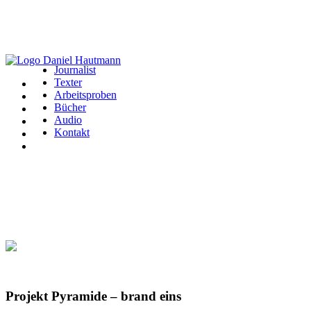
Journalist
Texter
Arbeitsproben
Bücher
Audio
Kontakt
Projekt Pyramide – brand eins