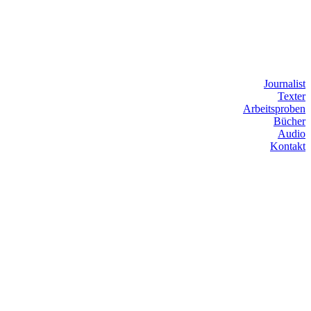
Journalist
Texter
Arbeitsproben
Bücher
Audio
Kontakt