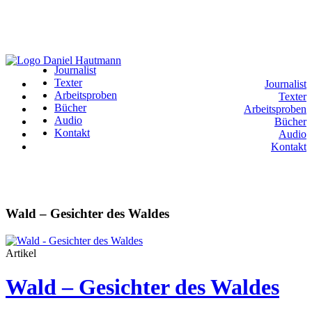
Journalist
Texter
Journalist
Arbeitsproben
Texter
Bücher
Arbeitsproben
Audio
Bücher
Kontakt
Audio
Kontakt
Wald – Gesichter des Waldes
Artikel
Wald – Gesichter des Waldes