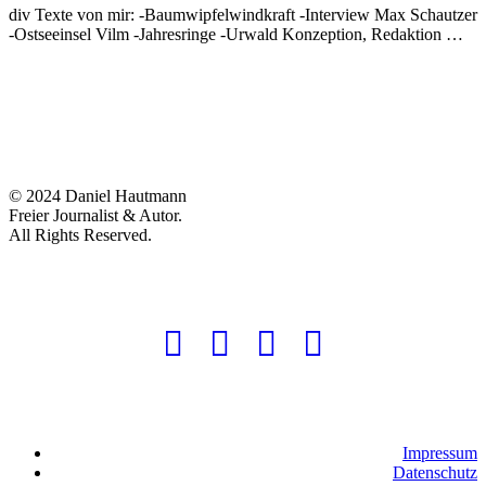
div Texte von mir: -Baumwipfelwindkraft -Interview Max Schautzer
-Ostseeinsel Vilm -Jahresringe -Urwald Konzeption, Redaktion …
© 2024 Daniel Hautmann
Freier Journalist & Autor.
All Rights Reserved.
Impressum
Datenschutz