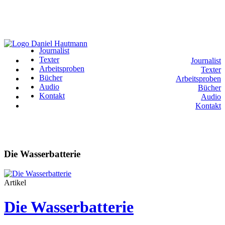
Journalist
Texter
Journalist
Arbeitsproben
Texter
Bücher
Arbeitsproben
Audio
Bücher
Kontakt
Audio
Kontakt
Die Wasserbatterie
Artikel
Die Wasserbatterie