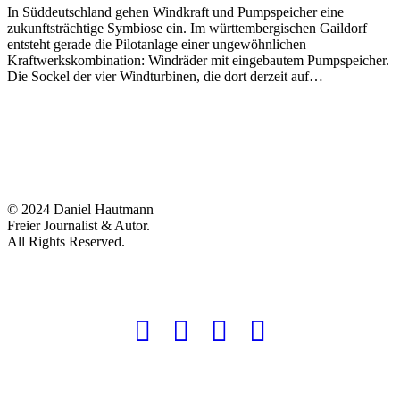
In Süddeutschland gehen Windkraft und Pumpspeicher eine
zukunftsträchtige Symbiose ein. Im württembergischen Gaildorf
entsteht gerade die Pilotanlage einer ungewöhnlichen
Kraftwerkskombination: Windräder mit eingebautem Pumpspeicher.
Die Sockel der vier Windturbinen, die dort derzeit auf…
© 2024 Daniel Hautmann
Freier Journalist & Autor.
All Rights Reserved.