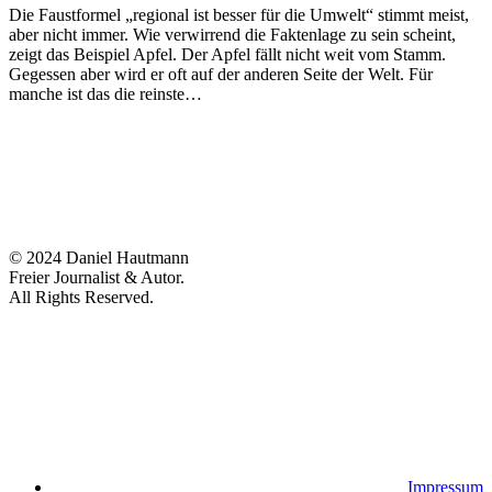
Die Faustformel „regional ist besser für die Umwelt“ stimmt meist,
aber nicht immer. Wie verwirrend die Faktenlage zu sein scheint,
zeigt das Beispiel Apfel. Der Apfel fällt nicht weit vom Stamm.
Gegessen aber wird er oft auf der anderen Seite der Welt. Für
manche ist das die reinste…
© 2024 Daniel Hautmann
Freier Journalist & Autor.
All Rights Reserved.
Impressum