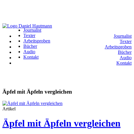
Journalist
Texter
Journalist
Arbeitsproben
Texter
Bücher
Arbeitsproben
Audio
Bücher
Kontakt
Audio
Kontakt
Äpfel mit Äpfeln vergleichen
Artikel
Äpfel mit Äpfeln vergleichen